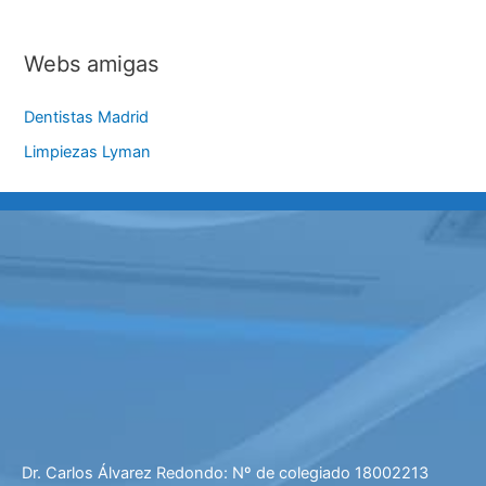
Webs amigas
Dentistas Madrid
Limpiezas Lyman
Dr. Carlos Álvarez Redondo: Nº de colegiado 18002213