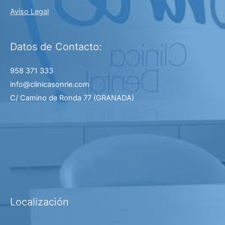
Aviso Legal
Datos de Contacto:
958 371 333
info@clinicasonrie.com
C/ Camino de Ronda 77
(GRANADA)
Localización