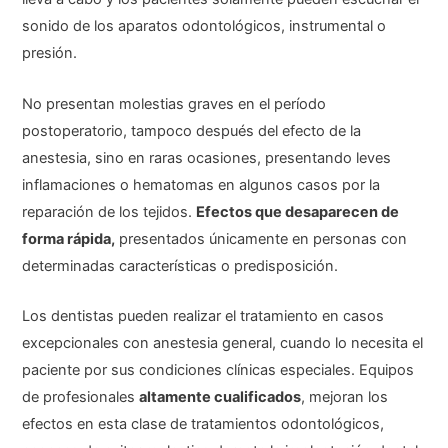
sonido de los aparatos odontológicos, instrumental o
presión.
No presentan molestias graves en el período
postoperatorio, tampoco después del efecto de la
anestesia, sino en raras ocasiones, presentando leves
inflamaciones o hematomas en algunos casos por la
reparación de los tejidos.
Efectos que desaparecen de
forma rápida,
presentados únicamente en personas con
determinadas características o predisposición.
Los dentistas pueden realizar el tratamiento en casos
excepcionales con anestesia general, cuando lo necesita el
paciente por sus condiciones clínicas especiales. Equipos
de profesionales
altamente cualificados
, mejoran los
efectos en esta clase de tratamientos odontológicos,