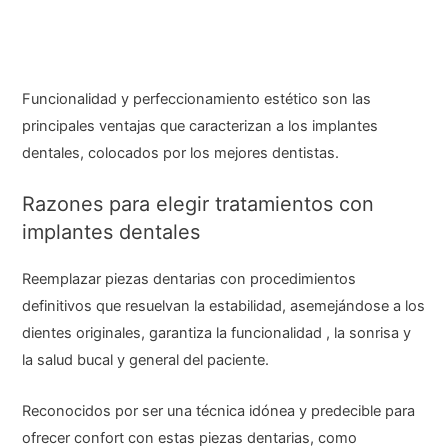
Funcionalidad y perfeccionamiento estético son las
principales ventajas que caracterizan a los implantes
dentales, colocados por los mejores dentistas.
Razones para elegir tratamientos con
implantes dentales
Reemplazar piezas dentarias con procedimientos
definitivos que resuelvan la estabilidad, asemejándose a los
dientes originales, garantiza la funcionalidad , la sonrisa y
la salud bucal y general del paciente.
Reconocidos por ser una técnica idónea y predecible para
ofrecer confort con estas piezas dentarias, como