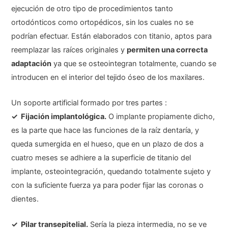
ejecución de otro tipo de procedimientos tanto
ortodónticos como ortopédicos, sin los cuales no se
podrían efectuar. Están elaborados con titanio, aptos para
reemplazar las raíces originales y
permiten una correcta
adaptación
ya que se osteointegran totalmente, cuando se
introducen en el interior del tejido óseo de los maxilares.
Un soporte artificial formado por tres partes :
✓ Fijación implantológica.
O implante propiamente dicho,
es la parte que hace las funciones de la raíz dentaría, y
queda sumergida en el hueso, que en un plazo de dos a
cuatro meses se adhiere a la superficie de titanio del
implante, osteointegración, quedando totalmente sujeto y
con la suficiente fuerza ya para poder fijar las coronas o
dientes.
✓ Pilar transepitelial.
Sería la pieza intermedia, no se ve