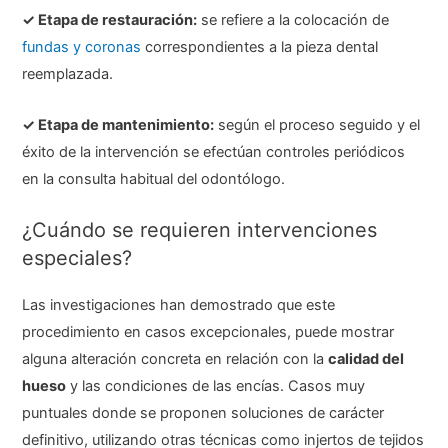
✓ Etapa de restauración:
se refiere a la colocación de
fundas y coronas
correspondientes a la pieza dental
reemplazada.
✓ Etapa de mantenimiento:
según el proceso seguido y el
éxito de la intervención se efectúan controles periódicos
en la consulta habitual del odontólogo.
¿Cuándo se requieren intervenciones
especiales?
Las investigaciones han demostrado que este
procedimiento en casos excepcionales, puede mostrar
alguna alteración concreta en relación con la
calidad del
hueso
y las condiciones de las encías. Casos muy
puntuales donde se proponen soluciones de carácter
definitivo, utilizando otras técnicas como injertos de tejidos