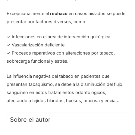
Excepcionalmente el
rechazo
en casos aislados se puede
presentar por factores diversos, como:
✓ Infecciones en el área de intervención quirúrgica.
✓ Vascularización deficiente.
✓ Procesos reparativos con alteraciones por tabaco,
sobrecarga funcional y estrés.
La influencia negativa del tabaco en pacientes que
presentan tabaquismo, se debe a la disminución del flujo
sanguíneo en estos tratamientos odontológicos,
afectando a tejidos blandos, huesos, mucosa y encías.
Sobre el autor