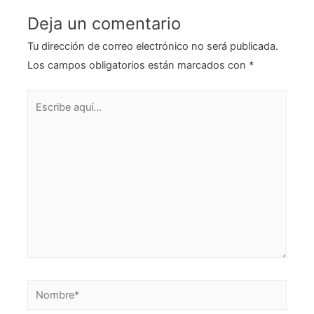
Deja un comentario
Tu dirección de correo electrónico no será publicada.
Los campos obligatorios están marcados con
*