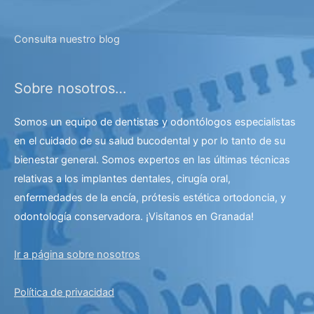
Consulta nuestro blog
Sobre nosotros…
Somos un equipo de dentistas y odontólogos especialistas
en el cuidado de su salud bucodental y por lo tanto de su
bienestar general. Somos expertos en las últimas técnicas
relativas a los implantes dentales, cirugía oral,
enfermedades de la encía, prótesis estética ortodoncia, y
odontología conservadora. ¡Visítanos en Granada!
Ir a página sobre nosotros
Política de privacidad