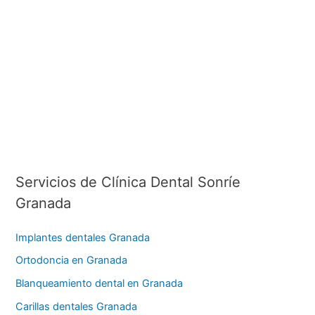
Servicios de Clínica Dental Sonríe
Granada
Implantes dentales Granada
Ortodoncia en Granada
Blanqueamiento dental en Granada
Carillas dentales Granada