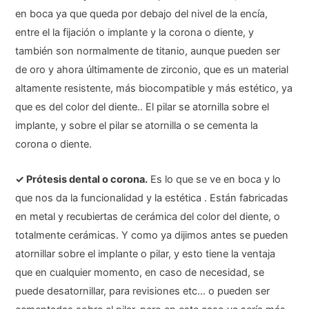
en boca ya que queda por debajo del nivel de la encía,
entre el la fijación o implante y la corona o diente, y
también son normalmente de titanio, aunque pueden ser
de oro y ahora últimamente de zirconio, que es un material
altamente resistente, más biocompatible y más estético, ya
que es del color del diente.. El pilar se atornilla sobre el
implante, y sobre el pilar se atornilla o se cementa la
corona o diente.
✓ Prótesis dental o corona.
Es lo que se ve en boca y lo
que nos da la funcionalidad y la estética . Están fabricadas
en metal y recubiertas de cerámica del color del diente, o
totalmente cerámicas. Y como ya dijimos antes se pueden
atornillar sobre el implante o pilar, y esto tiene la ventaja
que en cualquier momento, en caso de necesidad, se
puede desatornillar, para revisiones etc… o pueden ser