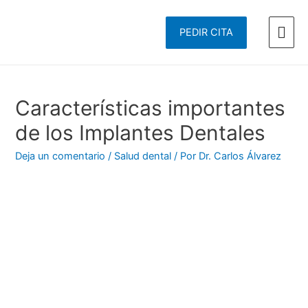
PEDIR CITA
Características importantes
de los Implantes Dentales
Deja un comentario
/
Salud dental
/ Por
Dr. Carlos Álvarez