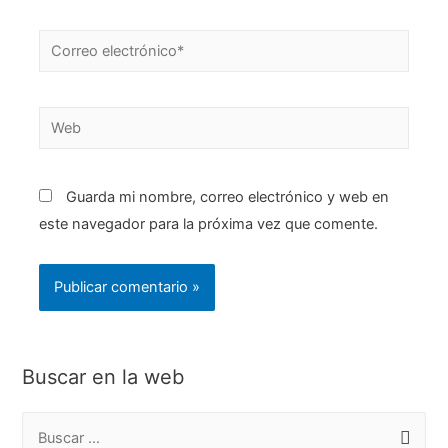
Guarda mi nombre, correo electrónico y web en
este navegador para la próxima vez que comente.
Buscar en la web