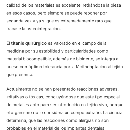
calidad de los materiales es excelente, retirándose la pieza
en esos casos, pero siempre se puede reponer por
segunda vez y ya si que es extremadamente raro que
fracase la osteointegración.
El
titanio quirúrgico
es valorado en el campo de la
medicina por su estabilidad y particularidades como
material biocompatible, además de bioinerte, se integra al
hueso con óptima tolerancia por la fácil adaptación al tejido
que presenta.
Actualmente no se han presentado reacciones adversas,
irritativas o tóxicas, concluyéndose que este tipo especial
de metal es apto para ser introducido en tejido vivo, porque
el organismo no lo considera un cuerpo extraño. La ciencia
determina, que las reacciones como alergias no son
probables en el material de los implantes dentales.