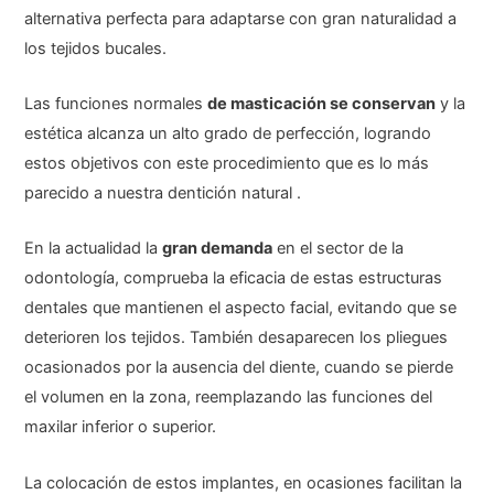
alternativa perfecta para adaptarse con gran naturalidad a
los tejidos bucales.
Las funciones normales
de masticación se conservan
y la
estética alcanza un alto grado de perfección, logrando
estos objetivos con este procedimiento que es lo más
parecido a nuestra dentición natural .
En la actualidad la
gran demanda
en el sector de la
odontología, comprueba la eficacia de estas estructuras
dentales que mantienen el aspecto facial, evitando que se
deterioren los tejidos. También desaparecen los pliegues
ocasionados por la ausencia del diente, cuando se pierde
el volumen en la zona, reemplazando las funciones del
maxilar inferior o superior.
La colocación de estos implantes, en ocasiones facilitan la