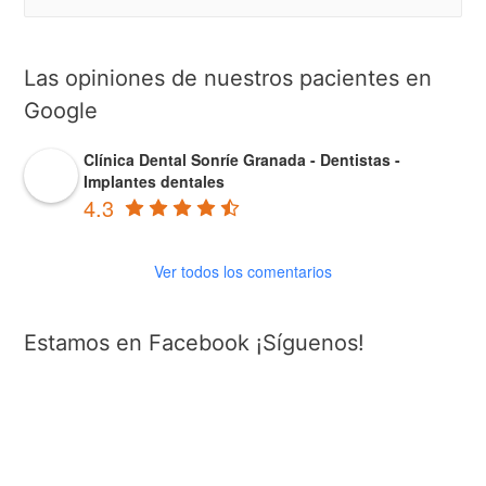
Las opiniones de nuestros pacientes en
Google
Clínica Dental Sonríe Granada - Dentistas -
Implantes dentales
4.3
Ver todos los comentarios
Estamos en Facebook ¡Síguenos!