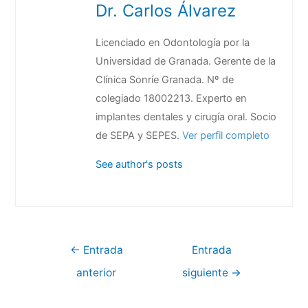
Dr. Carlos Álvarez
Licenciado en Odontología por la
Universidad de Granada. Gerente de la
Clínica Sonríe Granada. Nº de
colegiado 18002213. Experto en
implantes dentales y cirugía oral. Socio
de SEPA y SEPES.
Ver perfil completo
See author's posts
←
Entrada
Entrada
anterior
siguiente
→