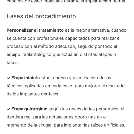
capaces de evitar molestias durante la implantación dental.
Fases del procedimiento
Personalizar el tratamiento
es la mejor alternativa, cuando
se cuenta con profesionales capacitados para realizar el
proceso con el método adecuado, seguido por todo el
equipo implantológico que actúa en distintas etapas o
fases:
✓ Etapa inicial:
estudio previo y planificación de las
técnicas aplicadas en cada caso, para mejorar el resultado
de los implantes dentales.
✓ Etapa quirúrgica:
según las necesidades personales, el
dentista realizará las actuaciones oportunas en el
momento de la cirugía, para implantar las raíces artificiales.