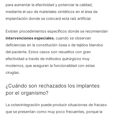
para aumentar la efectividad y potenciar la calidad,
mediante el uso de materiales sintéticos en el área de
implantación donde se colocará esta raíz artificial.
Existen procedimientos específicos donde se recomiendan
intervenciones especiales
, cuando se observan
deficiencias en la constitución ósea o de tejidos blandos
del paciente. Estos casos son resueltos con gran
efectividad a través de métodos quirúrgicos muy
modernos, que aseguran la funcionalidad con estas
cirugías.
¿Cuándo son rechazados los implantes
por el organismo?
La osteointegración puede producir situaciones de fracaso
que se presentan como muy poco frecuentes, porque la