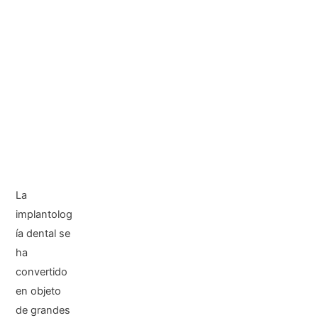
La
implantolog
ía dental se
ha
convertido
en objeto
de grandes