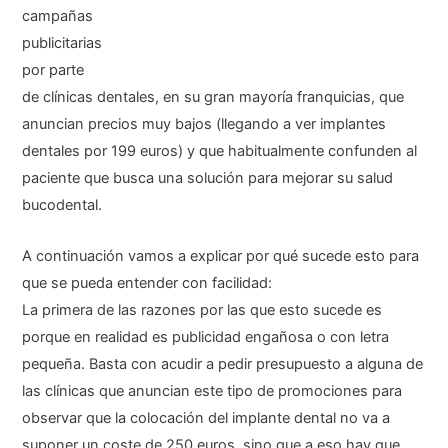
campañas
publicitarias
por parte
de clínicas dentales, en su gran mayoría franquicias, que
anuncian precios muy bajos (llegando a ver implantes
dentales por 199 euros) y que habitualmente confunden al
paciente que busca una solución para mejorar su salud
bucodental.
A continuación vamos a explicar por qué sucede esto para
que se pueda entender con facilidad:
La primera de las razones por las que esto sucede es
porque en realidad es publicidad engañosa o con letra
pequeña. Basta con acudir a pedir presupuesto a alguna de
las clínicas que anuncian este tipo de promociones para
observar que la colocación del implante dental no va a
suponer un coste de 250 euros, sino que a eso hay que