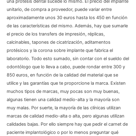
una prótesis dental sucede lo mismo. El precio del implante
unitario, de compra a proveedor, puede variar entre
aproximadamente unos 30 euros hasta los 450 en función
de las características del mismo. Además, hay que sumarle
el precio de los transfers de impresión, réplicas,
calcinables, tapones de cicatrización, aditamentos
protésicos y la corona sobre implante que fabrica el
laboratorio. Todo esto sumado, sin contar con el sueldo del
odontólogo que lo lleva a cabo, puede rondar entre 300 y
850 euros, en función de la calidad del material que se
utilice y las garantías que te proporcione la marca. Existen
muchos tipos de marcas, muy pocas son muy buenas,
algunas tienen una calidad medio-alta y la mayoría son
muy malas. Por suerte, la mayoría de las clínicas utilizan
marcas de calidad medio-alta o alta, pero algunas utilizan
calidades bajas. Por ello siempre hay que pedir el carnet de
paciente implantológico o por lo menos preguntar qué