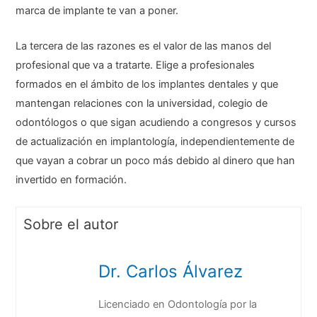
marca de implante te van a poner.
La tercera de las razones es el valor de las manos del
profesional que va a tratarte. Elige a profesionales
formados en el ámbito de los implantes dentales y que
mantengan relaciones con la universidad, colegio de
odontólogos o que sigan acudiendo a congresos y cursos
de actualización en implantología, independientemente de
que vayan a cobrar un poco más debido al dinero que han
invertido en formación.
Sobre el autor
Dr. Carlos Álvarez
Licenciado en Odontología por la