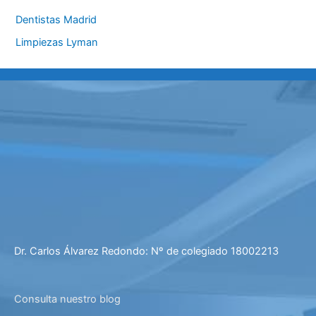
Dentistas Madrid
Limpiezas Lyman
Dr. Carlos Álvarez Redondo: Nº de colegiado 18002213
Consulta nuestro blog