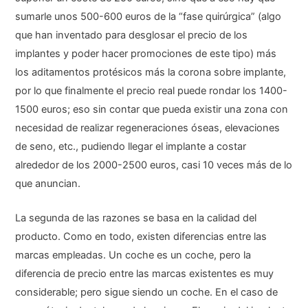
sumarle unos 500-600 euros de la “fase quirúrgica” (algo
que han inventado para desglosar el precio de los
implantes y poder hacer promociones de este tipo) más
los aditamentos protésicos más la corona sobre implante,
por lo que finalmente el precio real puede rondar los 1400-
1500 euros; eso sin contar que pueda existir una zona con
necesidad de realizar regeneraciones óseas, elevaciones
de seno, etc., pudiendo llegar el implante a costar
alrededor de los 2000-2500 euros, casi 10 veces más de lo
que anuncian.
La segunda de las razones se basa en la calidad del
producto. Como en todo, existen diferencias entre las
marcas empleadas. Un coche es un coche, pero la
diferencia de precio entre las marcas existentes es muy
considerable; pero sigue siendo un coche. En el caso de