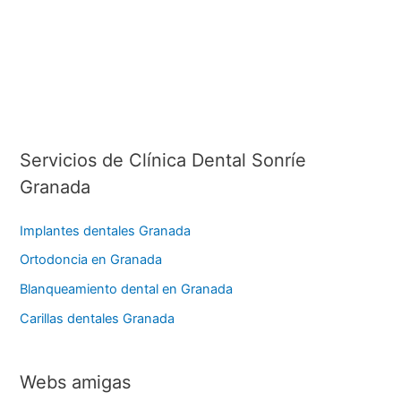
Servicios de Clínica Dental Sonríe
Granada
Implantes dentales Granada
Ortodoncia en Granada
Blanqueamiento dental en Granada
Carillas dentales Granada
Webs amigas