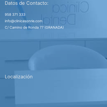
Datos de Contacto:
958 371 333
info@clinicasonrie.com
C/ Camino de Ronda 77
(GRANADA)
Localización