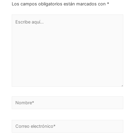
Los campos obligatorios están marcados con
*
Escribe
aquí...
Nombre*
Correo
electrónico*