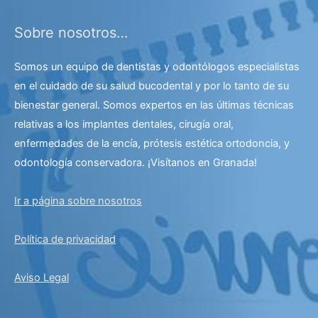
Sobre nosotros…
Somos un equipo de dentistas y odontólogos especialistas
en el cuidado de su salud bucodental y por lo tanto de su
bienestar general. Somos expertos en las últimas técnicas
relativas a los implantes dentales, cirugía oral,
enfermedades de la encía, prótesis estética ortodoncia, y
odontología conservadora. ¡Visítanos en Granada!
Ir a página sobre nosotros
Política de privacidad
Aviso Legal