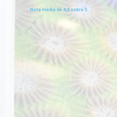
Nota media de 4,3 sobre 5