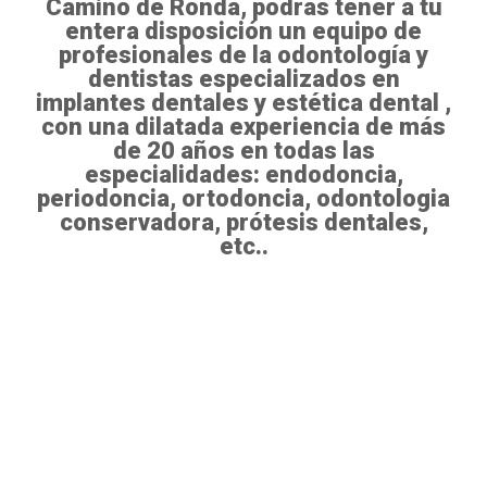
Camino de Ronda, podrás tener a tu
entera disposición un equipo de
profesionales de la odontología y
dentistas especializados en
implantes dentales y estética dental ,
con una dilatada experiencia de más
de 20 años en todas las
especialidades: endodoncia,
periodoncia, ortodoncia, odontologia
conservadora, prótesis dentales,
etc..