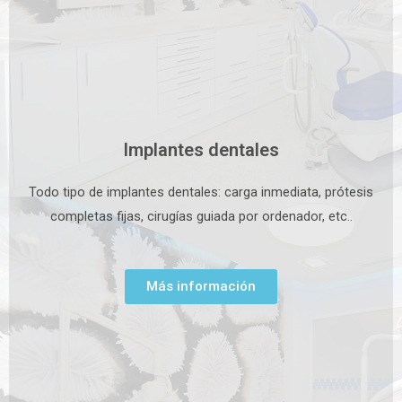
Implantes dentales
Todo tipo de implantes dentales: carga inmediata, prótesis
completas fijas, cirugías guiada por ordenador, etc..
Más información