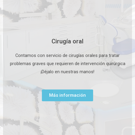
Cirugía oral
Contamos con servicio de cirugías orales para tratar
problemas graves que requieren de intervención quirúrgica
¡Déjalo en nuestras manos!
Más información