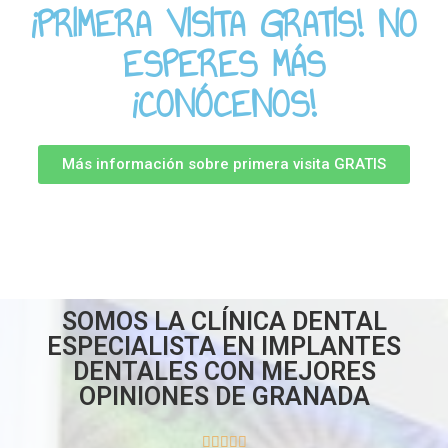
¡PRIMERA VISITA GRATIS! NO
ESPERES MÁS
¡CONÓCENOS!
Más información sobre primera visita GRATIS
SOMOS LA CLÍNICA DENTAL
ESPECIALISTA EN IMPLANTES
DENTALES CON MEJORES
OPINIONES DE GRANADA




