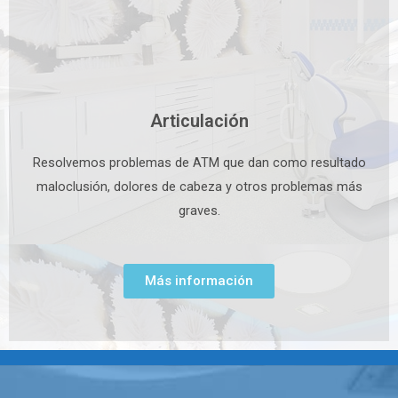
Articulación
Resolvemos problemas de ATM que dan como resultado
maloclusión, dolores de cabeza y otros problemas más
graves.
Más información