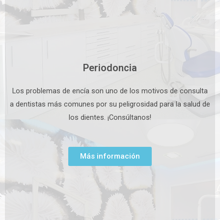
Periodoncia
Los problemas de encía son uno de los motivos de consulta
a dentistas más comunes por su peligrosidad para la salud de
los dientes. ¡Consúltanos!
Más información