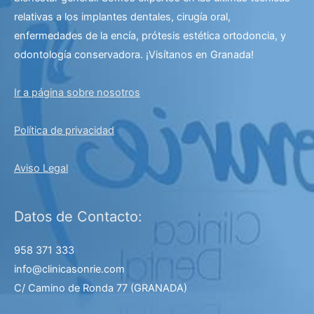
relativas a los implantes dentales, cirugía oral,
enfermedades de la encía, prótesis estética ortodoncia, y
odontología conservadora. ¡Visítanos en Granada!
Ir a página sobre nosotros
Política de privacidad
Aviso Legal
Datos de Contacto:
958 371 333
info@clinicasonrie.com
C/ Camino de Ronda 77
(GRANADA)