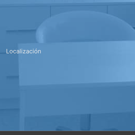
Localización