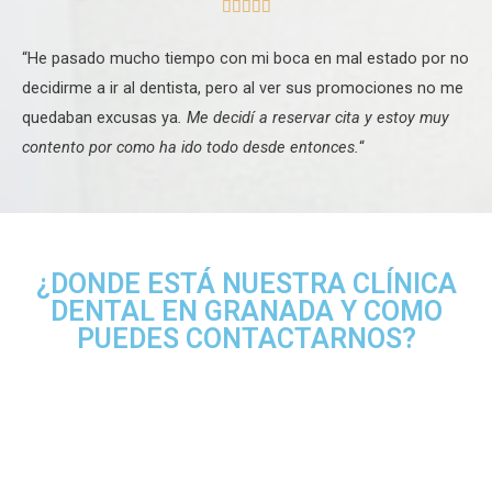





“He pasado mucho tiempo con mi boca en mal estado por no
decidirme a ir al dentista, pero al ver sus promociones no me
quedaban excusas ya
. Me decidí a reservar cita y estoy muy
contento por como ha ido todo desde entonces.
“
¿DONDE ESTÁ NUESTRA CLÍNICA
DENTAL EN GRANADA Y COMO
PUEDES CONTACTARNOS?