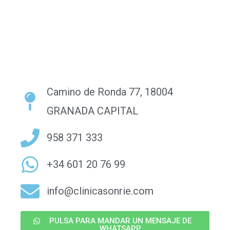
Camino de Ronda 77, 18004
GRANADA CAPITAL
958 371 333
+34 601 20 76 99
info@clinicasonrie.com
PULSA PARA MANDAR UN MENSAJE DE
WHATSAPP