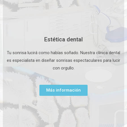
Estética dental
Tu sonrisa lucirá como habías soñado. Nuestra clínica dental
es especialista en diseñar sonrisas espectaculares para lucir
con orgullo.
Más información