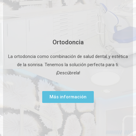
Ortodoncia
La ortodoncia como combinación de salud dental y estética
de la sonrisa. Tenemos la solución perfecta para ti.
¡Descúbrela!
Más información