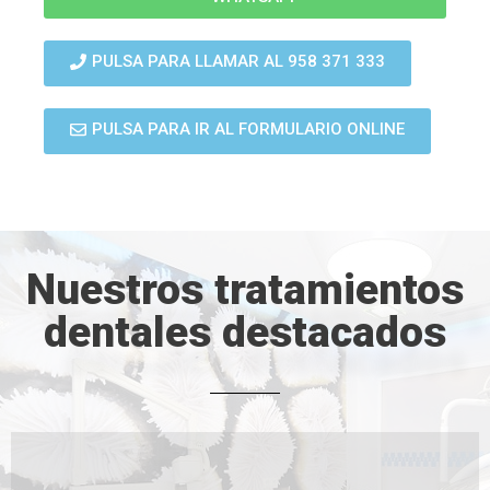
PULSA PARA LLAMAR AL 958 371 333
PULSA PARA IR AL FORMULARIO ONLINE
Nuestros tratamientos
dentales destacados