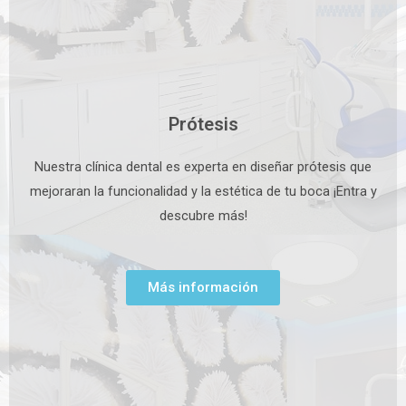
Prótesis
Nuestra clínica dental es experta en diseñar prótesis que
mejoraran la funcionalidad y la estética de tu boca ¡Entra y
descubre más!
Más información