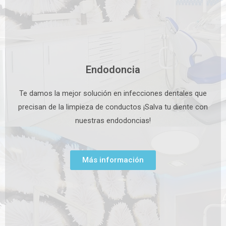
Endodoncia
Te damos la mejor solución en infecciones dentales que
precisan de la limpieza de conductos ¡Salva tu diente con
nuestras endodoncias!
Más información