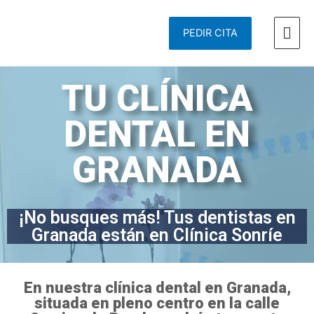
PEDIR CITA
TU CLÍNICA
DENTAL EN
GRANADA
¡No busques más! Tus dentistas en
Granada están en Clínica Sonríe
En nuestra clínica dental en Granada,
situada en pleno centro en la calle