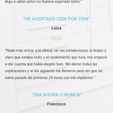
llego a saber antes no hubiera esperado tanto.
“
"HE ACERTADO CIEN POR CIEN"
Luisa





“Nada más entrar a la clínica, ver las instalaciones, lo limpio y
claro que estaba todo, y el recibimiento que tuve, me empecé
a dar cuenta que había elegido bien
. Me dieron todas las
explicaciones y al día siguiente me llamaron para ver que tal
había pasado las primeras 24 horas con mis implantes.
“
"ERA AHORA O NUNCA"
Francisco