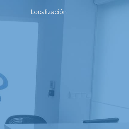
Localización