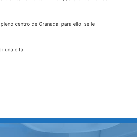
n pleno centro de Granada, para ello, se le
r una cita