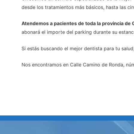
desde los tratamientos más básicos, hasta las ci
Atendemos a pacientes de toda la provincia de
abonará el importe del parking durante su estanci
Si estás buscando el mejor dentista para tu salu
Nos encontramos en Calle Camino de Ronda, núm