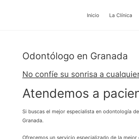
Inicio
La Clínica
Odontólogo en Granada
No confíe su sonrisa a cualquie
Atendemos a pacien
Si buscas el mejor especialista en odontología d
Granada.
Ofrecemos un servicio especializado de la mejor 