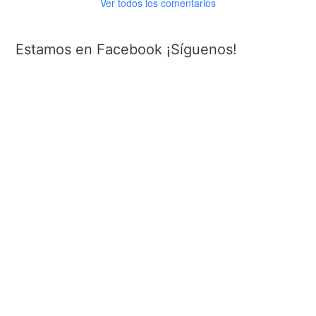
Ver todos los comentarios
Estamos en Facebook ¡Síguenos!