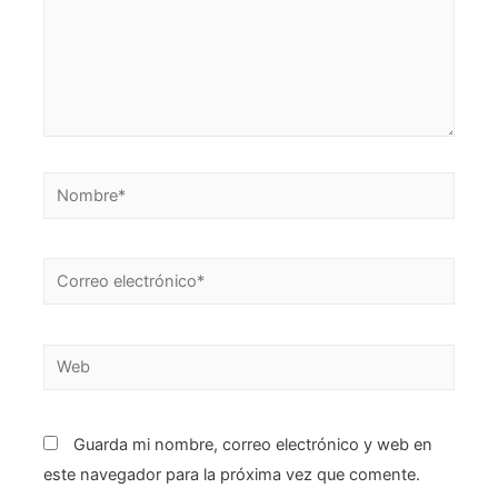
Nombre*
Correo
electrónico*
Web
Guarda mi nombre, correo electrónico y web en
este navegador para la próxima vez que comente.