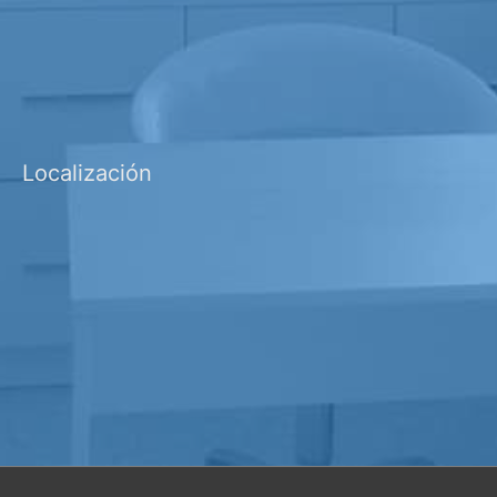
Localización