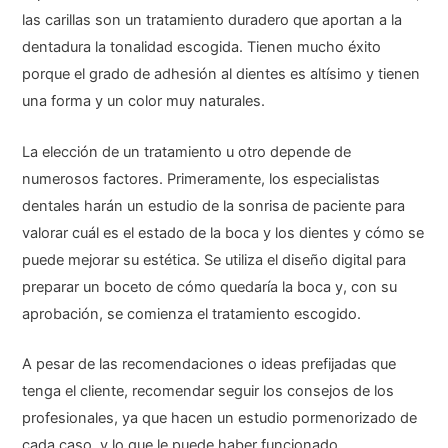
las carillas son un tratamiento duradero que aportan a la
dentadura la tonalidad escogida. Tienen mucho éxito
porque el grado de adhesión al dientes es altísimo y tienen
una forma y un color muy naturales.
La elección de un tratamiento u otro depende de
numerosos factores. Primeramente, los especialistas
dentales harán un estudio de la sonrisa de paciente para
valorar cuál es el estado de la boca y los dientes y cómo se
puede mejorar su estética. Se utiliza el diseño digital para
preparar un boceto de cómo quedaría la boca y, con su
aprobación, se comienza el tratamiento escogido.
A pesar de las recomendaciones o ideas prefijadas que
tenga el cliente, recomendar seguir los consejos de los
profesionales, ya que hacen un estudio pormenorizado de
cada caso, y lo que le puede haber funcionado