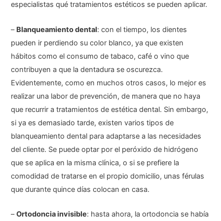
especialistas qué tratamientos estéticos se pueden aplicar.
–
Blanqueamiento dental
: con el tiempo, los dientes
pueden ir perdiendo su color blanco, ya que existen
hábitos como el consumo de tabaco, café o vino que
contribuyen a que la dentadura se oscurezca.
Evidentemente, como en muchos otros casos, lo mejor es
realizar una labor de prevención, de manera que no haya
que recurrir a tratamientos de estética dental. Sin embargo,
si ya es demasiado tarde, existen varios tipos de
blanqueamiento dental para adaptarse a las necesidades
del cliente. Se puede optar por el peróxido de hidrógeno
que se aplica en la misma clínica, o si se prefiere la
comodidad de tratarse en el propio domicilio, unas férulas
que durante quince días colocan en casa.
–
Ortodoncia invisible
: hasta ahora, la ortodoncia se había