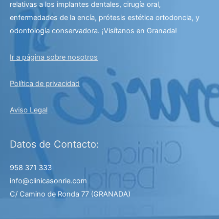
relativas a los implantes dentales, cirugía oral,
enfermedades de la encía, prótesis estética ortodoncia, y
odontología conservadora. ¡Visítanos en Granada!
Ir a página sobre nosotros
Política de privacidad
Aviso Legal
Datos de Contacto:
958 371 333
info@clinicasonrie.com
C/ Camino de Ronda 77
(GRANADA)