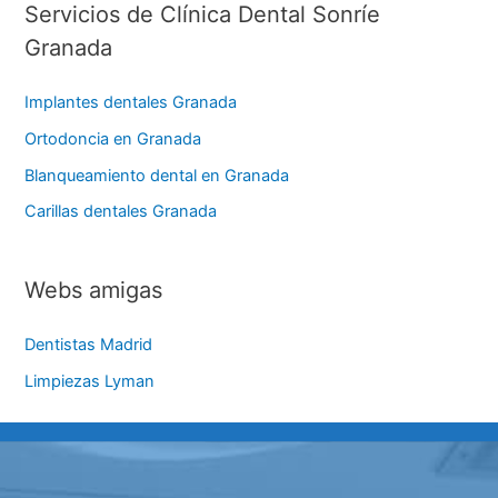
Servicios de Clínica Dental Sonríe
Granada
Implantes dentales Granada
Ortodoncia en Granada
Blanqueamiento dental en Granada
Carillas dentales Granada
Webs amigas
Dentistas Madrid
Limpiezas Lyman