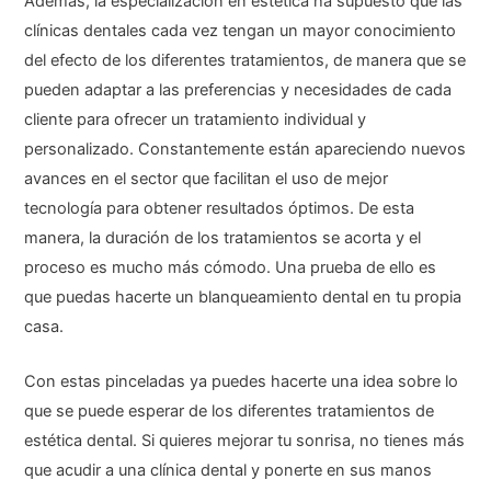
Además, la especialización en estética ha supuesto que las
clínicas dentales cada vez tengan un mayor conocimiento
del efecto de los diferentes tratamientos, de manera que se
pueden adaptar a las preferencias y necesidades de cada
cliente para ofrecer un tratamiento individual y
personalizado. Constantemente están apareciendo nuevos
avances en el sector que facilitan el uso de mejor
tecnología para obtener resultados óptimos. De esta
manera, la duración de los tratamientos se acorta y el
proceso es mucho más cómodo. Una prueba de ello es
que puedas hacerte un blanqueamiento dental en tu propia
casa.
Con estas pinceladas ya puedes hacerte una idea sobre lo
que se puede esperar de los diferentes tratamientos de
estética dental. Si quieres mejorar tu sonrisa, no tienes más
que acudir a una clínica dental y ponerte en sus manos