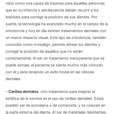
visto como una causa de traumas para aquellas personas
que en su infancia o adolescencia debían recurrir a los
brackets para corregir la posición de sus dientes. Por
suerte, la tecnología ha avanzado mucho en el campo de la
ortodoncia y hoy en día existen tratamientos dentales con
un menor impacto visual. Este tipo de ortodoncia, también
conocido como Invisalign, permite alinear los dientes y
corregir la posición de aquellos que no están
correctamente. Al ser un tratamiento transparente que se
puede extraer, el paciente se siente mucho más cómodo
con él y está teniendo un éxito brutal en las clínicas
dentales.
–
Carillas dentales
: otro tratamiento para mejorar la
estética de la sonrisa es el uso de carillas dentales. Estas
pueden ser de porcelana o de composite, y se colocan en
la parte externa del diente. Al ser de materiales resistentes,