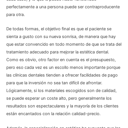
perfectamente a una persona puede ser contraproducente
para otra.
De todas formas, el objetivo final es que el paciente se
sienta a gusto con su nueva sonrisa, de manera que hay
que estar convencido en todo momento de que se trata del
tratamiento adecuado para mejorar la estética dental.
Como es obvio, otro factor en cuenta es el presupuesto,
pero eso cada vez es un escollo menos importante porque
las clínicas dentales tienden a ofrecer facilidades de pago
para que la inversión no sea tan difícil de afrontar.
Lógicamente, si los materiales escogidos son de calidad,
se puede esperar un coste alto, pero generalmente los
resultados son espectaculares y la mayoría de los clientes
están encantados con la relación calidad-precio.