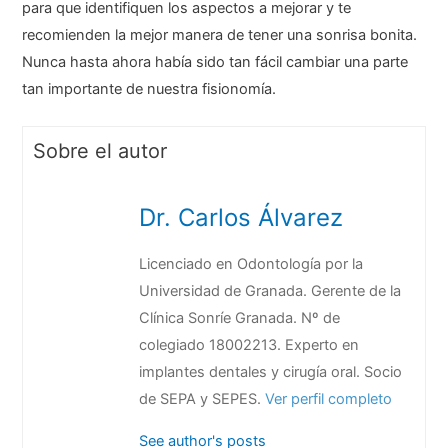
para que identifiquen los aspectos a mejorar y te
recomienden la mejor manera de tener una sonrisa bonita.
Nunca hasta ahora había sido tan fácil cambiar una parte
tan importante de nuestra fisionomía.
Sobre el autor
Dr. Carlos Álvarez
Licenciado en Odontología por la
Universidad de Granada. Gerente de la
Clínica Sonríe Granada. Nº de
colegiado 18002213. Experto en
implantes dentales y cirugía oral. Socio
de SEPA y SEPES.
Ver perfil completo
See author's posts