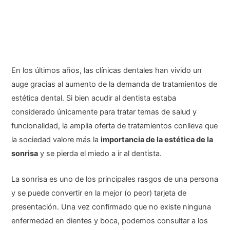
En los últimos años, las clínicas dentales han vivido un
auge gracias al aumento de la demanda de tratamientos de
estética dental. Si bien acudir al dentista estaba
considerado únicamente para tratar temas de salud y
funcionalidad, la amplia oferta de tratamientos conlleva que
la sociedad valore más la
importancia de la estética de la
sonrisa
y se pierda el miedo a ir al dentista.
La sonrisa es uno de los principales rasgos de una persona
y se puede convertir en la mejor (o peor) tarjeta de
presentación. Una vez confirmado que no existe ninguna
enfermedad en dientes y boca, podemos consultar a los